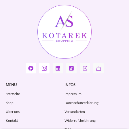
MENÜ
INFOS
Startseite
Impressum
Shop
Datenschutzerklärung
Über uns
Versandarten
Kontakt
Widerrufsbelehrung