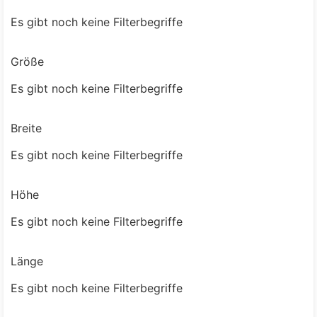
Es gibt noch keine Filterbegriffe
Größe
Es gibt noch keine Filterbegriffe
Breite
Es gibt noch keine Filterbegriffe
Höhe
Es gibt noch keine Filterbegriffe
Länge
Es gibt noch keine Filterbegriffe