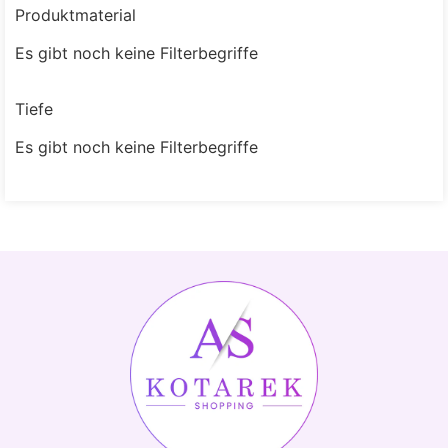
Produktmaterial
Es gibt noch keine Filterbegriffe
Tiefe
Es gibt noch keine Filterbegriffe