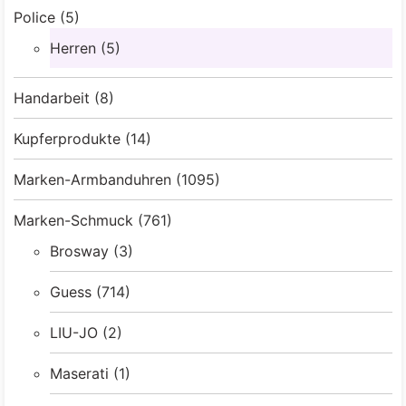
Police
(5)
Herren
(5)
Handarbeit
(8)
Kupferprodukte
(14)
Marken-Armbanduhren
(1095)
Marken-Schmuck
(761)
Brosway
(3)
Guess
(714)
LIU-JO
(2)
Maserati
(1)