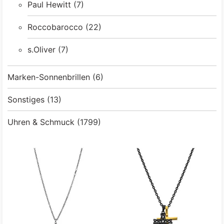
Paul Hewitt
(7)
Roccobarocco
(22)
s.Oliver
(7)
Marken-Sonnenbrillen
(6)
Sonstiges
(13)
Uhren & Schmuck
(1799)