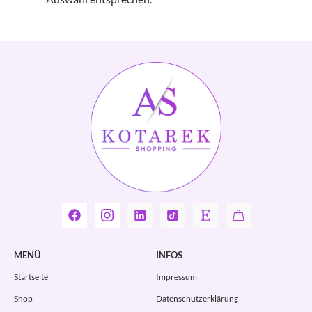
MENÜ
INFOS
Startseite
Impressum
Shop
Datenschutzerklärung