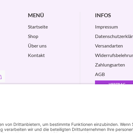
MENÜ
INFOS
Startseite
Impressum
Shop
Datenschutzerklä
Über uns
Versandarten
Kontakt
Widerrufsbelehru
Zahlungsarten
AGB
VERTRAG
WIDERRUFEN