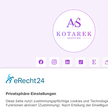
Copyright ©2026 Kotarek. All rights reserved.