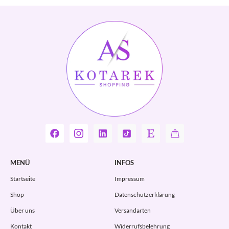
MENÜ
INFOS
Startseite
Impressum
Shop
Datenschutzerklärung
Über uns
Versandarten
Kontakt
Widerrufsbelehrung