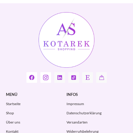
MENÜ
INFOS
Startseite
Impressum
Shop
Datenschutzerklärung
Über uns
Versandarten
Kontakt
Widerrufsbelehrung