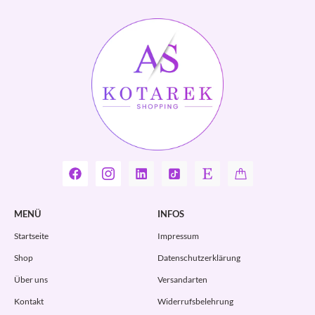
MENÜ
INFOS
Startseite
Impressum
Shop
Datenschutzerklärung
Über uns
Versandarten
Kontakt
Widerrufsbelehrung