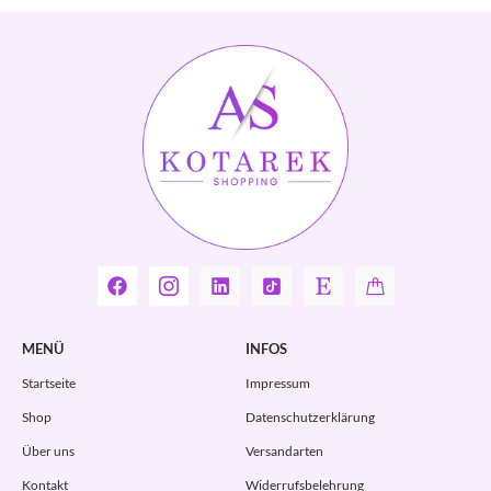
MENÜ
INFOS
Startseite
Impressum
Shop
Datenschutzerklärung
Über uns
Versandarten
Kontakt
Widerrufsbelehrung