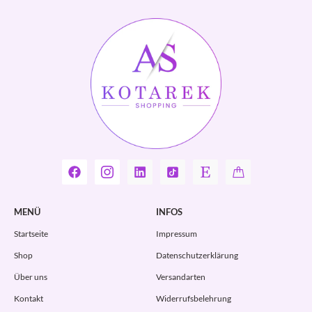
MENÜ
INFOS
Startseite
Impressum
Shop
Datenschutzerklärung
Über uns
Versandarten
Kontakt
Widerrufsbelehrung