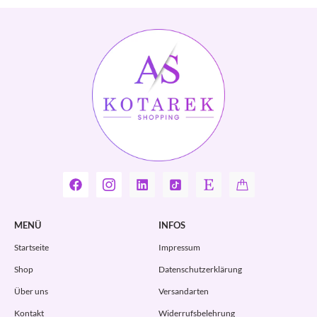
MENÜ
INFOS
Startseite
Impressum
Shop
Datenschutzerklärung
Über uns
Versandarten
Kontakt
Widerrufsbelehrung