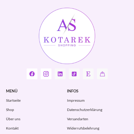
MENÜ
INFOS
Startseite
Impressum
Shop
Datenschutzerklärung
Über uns
Versandarten
Kontakt
Widerrufsbelehrung