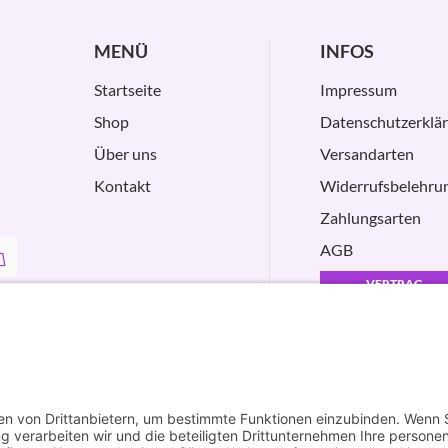
MENÜ
INFOS
Startseite
Impressum
Shop
Datenschutzerklä
Über uns
Versandarten
Kontakt
Widerrufsbelehru
Zahlungsarten
AGB
VERTRAG
WIDERRUFEN