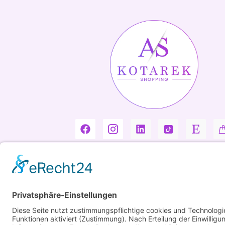
Copyright ©2026 Kotarek. All rights reserved.