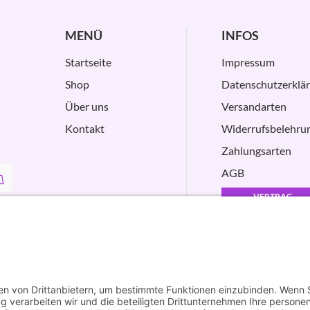
MENÜ
INFOS
Startseite
Impressum
Shop
Datenschutzerklä
Über uns
Versandarten
Kontakt
Widerrufsbelehru
Zahlungsarten
AGB
VERTRAG
WIDERRUFEN