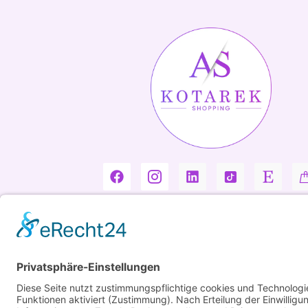
Copyright ©2026 Kotarek. All rights reserved.