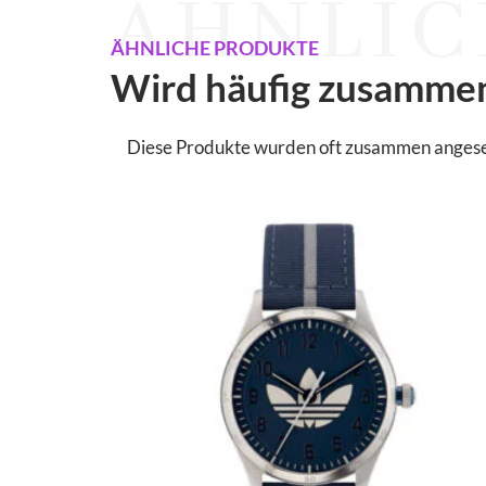
ÄHNLIC
ÄHNLICHE PRODUKTE
Wird häufig zusamme
Diese Produkte wurden oft zusammen angesehen