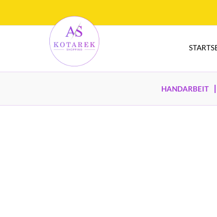
STARTS
HANDARBEIT