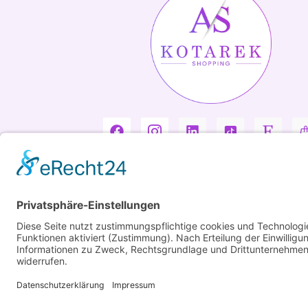
Copyright ©2026 Kotarek. All rights reserved.