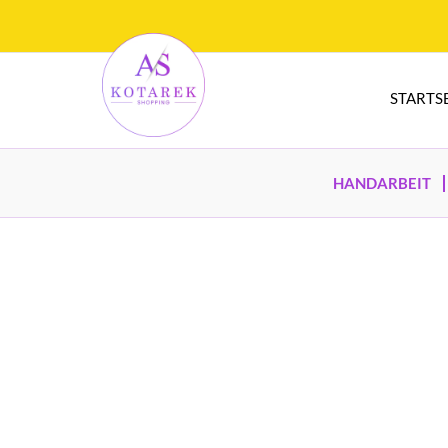
STARTS
HANDARBEIT