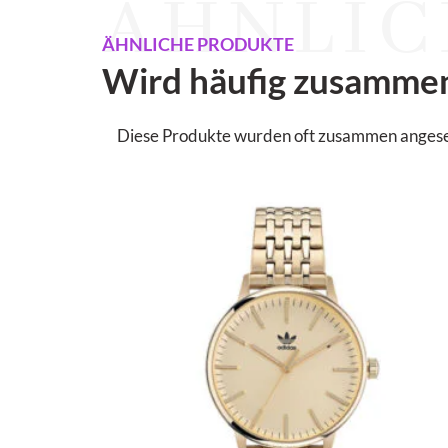
ÄHNLIC
ÄHNLICHE PRODUKTE
Wird häufig zusamme
Diese Produkte wurden oft zusammen angesehen