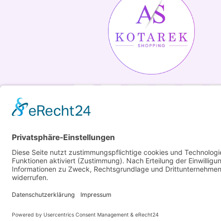
Copyright ©2026 Kotarek. All rights reserved.