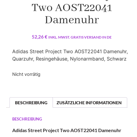
Two AOST22041
Damenuhr
52,26
€
INKL. MWST. GRATIS VERSAND IN DE
Adidas Street Project Two AOST22041 Damenuhr,
Quarzuhr, Resingehäuse, Nylonarmband, Schwarz
Nicht vorrätig
BESCHREIBUNG
ZUSÄTZLICHE INFORMATIONEN
BESCHREIBUNG
Adidas Street Project Two AOST22041 Damenuhr