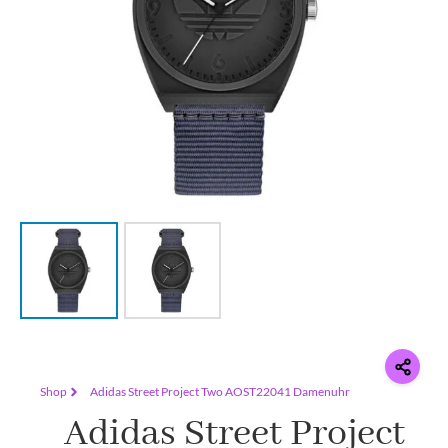
Shop
Adidas Street Project Two AOST22041 Damenuhr
Adidas Street Project