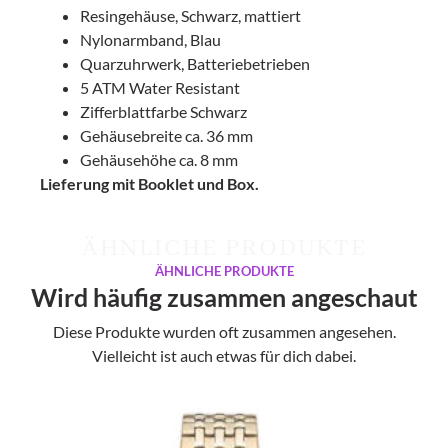
Resingehäuse, Schwarz, mattiert
Nylonarmband, Blau
Quarzuhrwerk, Batteriebetrieben
5 ATM Water Resistant
Zifferblattfarbe Schwarz
Gehäusebreite ca. 36 mm
Gehäusehöhe ca. 8 mm
Lieferung mit Booklet und Box.
ÄHNLICHE PRODUKTE
ÄHNLICHE PRODUKTE
Wird häufig zusammen angeschaut
Diese Produkte wurden oft zusammen angesehen.
Vielleicht ist auch etwas für dich dabei.