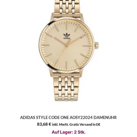
ADIDAS STYLE CODE ONE AOSY22024 DAMENUHR
83,68
€
inkl. MwSt. Gratis Versand in DE
Auf Lager: 2 Stk.