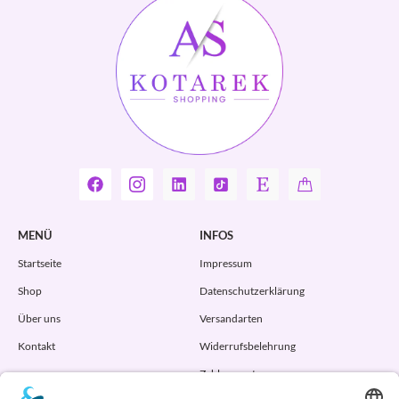
MENÜ
INFOS
Startseite
Impressum
Shop
Datenschutzerklärung
Über uns
Versandarten
Kontakt
Widerrufsbelehrung
Zahlungsarten