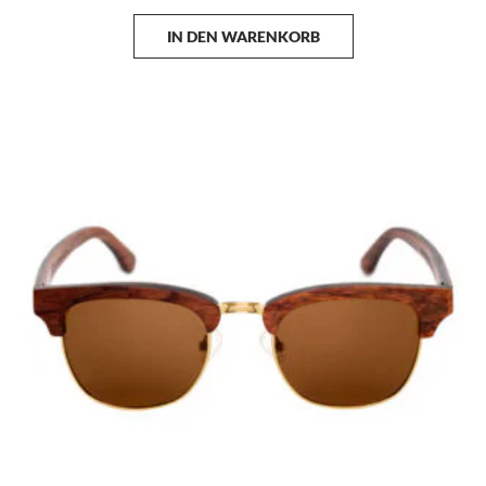
IN DEN WARENKORB