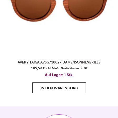
AVERY TAIGA AVSG710027 DAMENSONNENBRILLE
109,53
€
inkl. MwSt. Gratis Versand in DE
Auf Lager: 1 Stk.
IN DEN WARENKORB