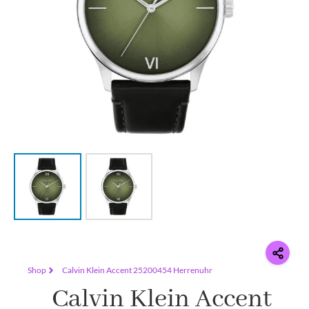
Shop
Calvin Klein Accent 25200454 Herrenuhr
Calvin Klein Accent