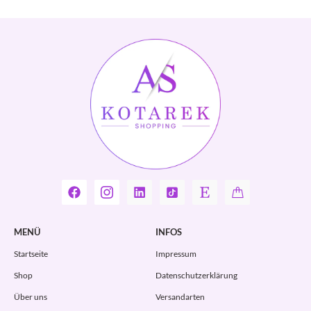
MENÜ
INFOS
Startseite
Impressum
Shop
Datenschutzerklärung
Über uns
Versandarten