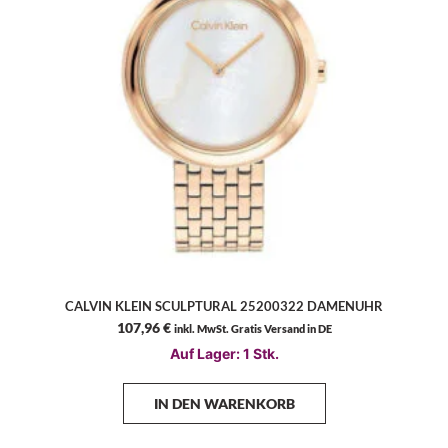
CALVIN KLEIN SCULPTURAL 25200322 DAMENUHR
107,96
€
inkl. MwSt. Gratis Versand in DE
Auf Lager: 1 Stk.
IN DEN WARENKORB