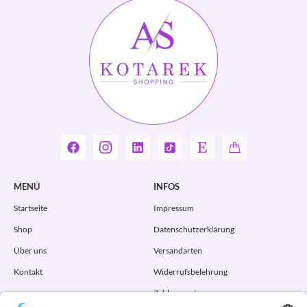
MENÜ
INFOS
Startseite
Impressum
Shop
Datenschutzerklärung
Über uns
Versandarten
Kontakt
Widerrufsbelehrung
Zahlungsarten