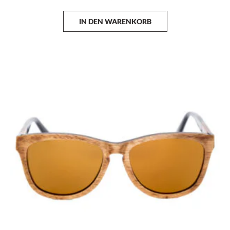
IN DEN WARENKORB