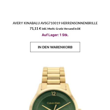
AVERY KINABALU AVSG710019 HERRENSONNENBRILLE
71,11
€
inkl. MwSt. Gratis Versand in DE
Auf Lager: 1 Stk.
IN DEN WARENKORB