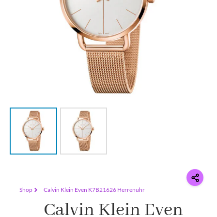
Shop
Calvin Klein Even K7B21626 Herrenuhr
Calvin Klein Even