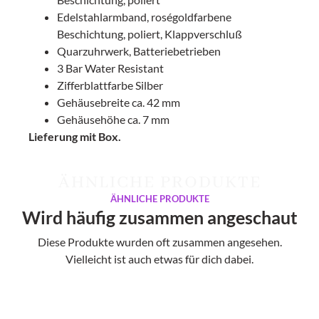
Edelstahlarmband, roségoldfarbene
Beschichtung, poliert, Klappverschluß
Quarzuhrwerk, Batteriebetrieben
3 Bar Water Resistant
Zifferblattfarbe Silber
Gehäusebreite ca. 42 mm
Gehäusehöhe ca. 7 mm
Lieferung mit Box.
ÄHNLICHE PRODUKTE
ÄHNLICHE PRODUKTE
Wird häufig zusammen angeschaut
Diese Produkte wurden oft zusammen angesehen.
Vielleicht ist auch etwas für dich dabei.