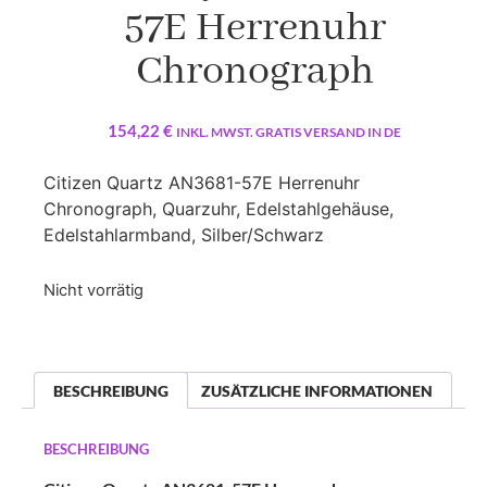
57E Herrenuhr
Chronograph
154,22
€
INKL. MWST. GRATIS VERSAND IN DE
Citizen Quartz AN3681-57E Herrenuhr
Chronograph, Quarzuhr, Edelstahlgehäuse,
Edelstahlarmband, Silber/Schwarz
Nicht vorrätig
BESCHREIBUNG
ZUSÄTZLICHE INFORMATIONEN
BESCHREIBUNG