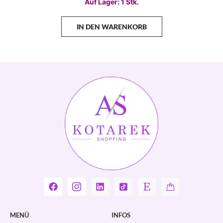
Auf Lager: 1 Stk.
IN DEN WARENKORB
MENÜ
INFOS