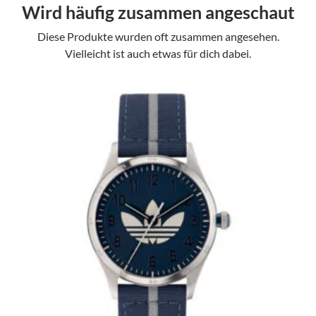
Wird häufig zusammen angeschaut
Diese Produkte wurden oft zusammen angesehen.
Vielleicht ist auch etwas für dich dabei.