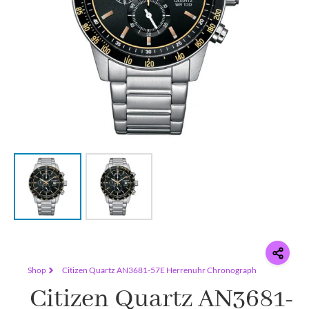
Shop
Citizen Quartz AN3681-57E Herrenuhr Chronograph
Citizen Quartz AN3681-