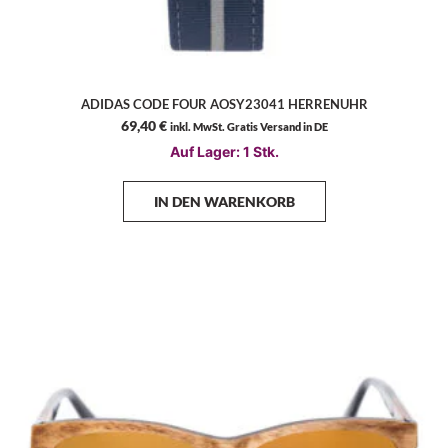
ADIDAS CODE FOUR AOSY23041 HERRENUHR
69,40
€
inkl. MwSt. Gratis Versand in DE
Auf Lager: 1 Stk.
IN DEN WARENKORB