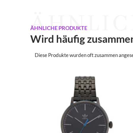
ÄHNLIC
ÄHNLICHE PRODUKTE
Wird häufig zusamme
Diese Produkte wurden oft zusammen angesehen