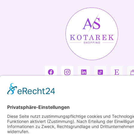
Copyright ©2026 Kotarek. All rights reserved.