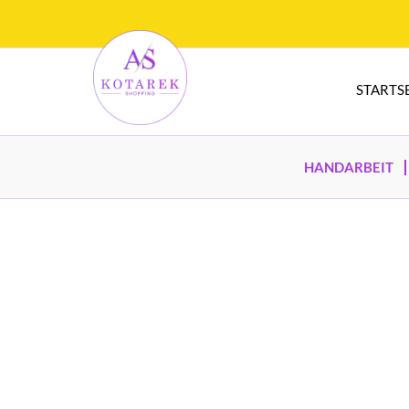
STARTS
HANDARBEIT