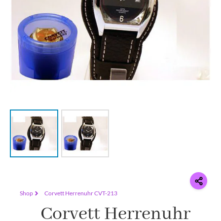
Shop
Corvett Herrenuhr CVT-213
Corvett Herrenuhr