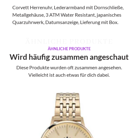
Corvett Herrenuhr, Lederarmband mit Dornschließe,
Metallgehäuse, 3 ATM Water Resistant, japanisches
Quarzuhrwerk, Datumsanzeige, Lieferung mit Box.
ÄHNLICHE PRODUKTE
ÄHNLICHE PRODUKTE
Wird häufig zusammen angeschaut
Diese Produkte wurden oft zusammen angesehen.
Vielleicht ist auch etwas für dich dabei.