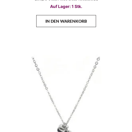
Auf Lager: 1 Stk.
IN DEN WARENKORB