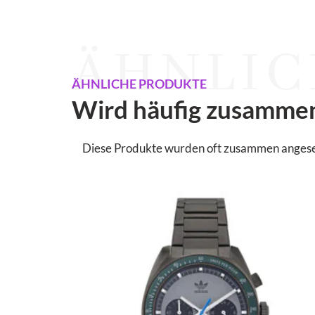
ÄHNLIC
ÄHNLICHE PRODUKTE
Wird häufig zusamme
Diese Produkte wurden oft zusammen angesehen