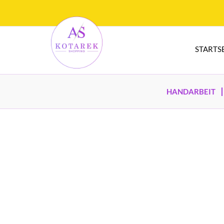
STARTS
HANDARBEIT