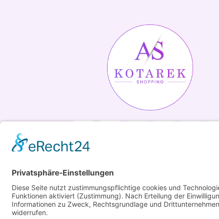
Copyright ©2026 Kotarek. All rights reserved.