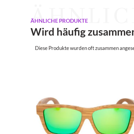
ÄHNLIC
ÄHNLICHE PRODUKTE
Wird häufig zusamme
Diese Produkte wurden oft zusammen angesehen