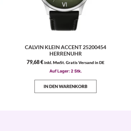
CALVIN KLEIN ACCENT 25200454
HERRENUHR
79,68
€
inkl. MwSt. Gratis Versand in DE
Auf Lager: 2 Stk.
IN DEN WARENKORB