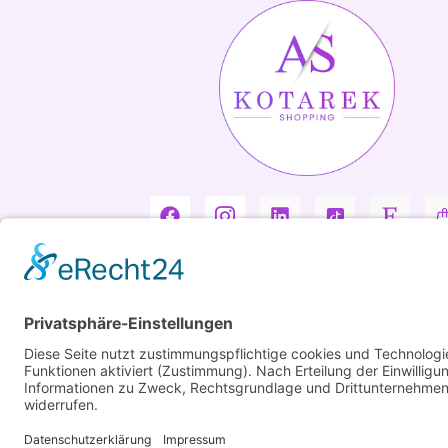
Copyright ©2026 Kotarek. All rights reserved.