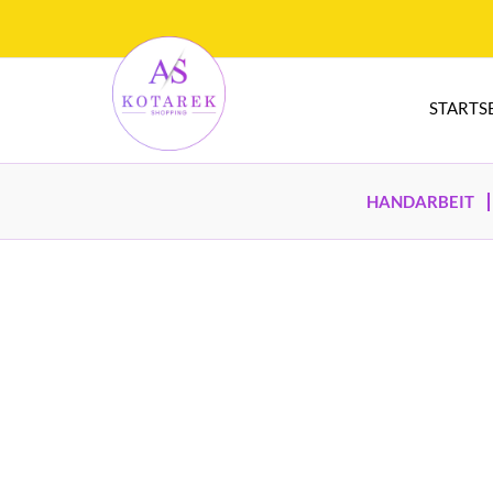
STARTS
HANDARBEIT