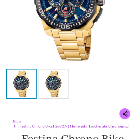
Shop
Festina Chrono Bike F20727/1 Herrenuhr Taucheruhr Chronograph