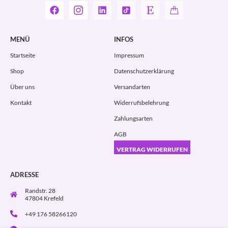
MENÜ
INFOS
Startseite
Impressum
Shop
Datenschutzerklärung
Über uns
Versandarten
Kontakt
Widerrufsbelehrung
Zahlungsarten
AGB
VERTRAG WIDERRUFEN
ADRESSE
Randstr. 28
47804 Krefeld
+49 176 58266120