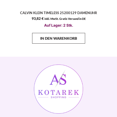
CALVIN KLEIN TIMELESS 25200129 DAMENUHR
93,82
€
inkl. MwSt. Gratis Versand in DE
Auf Lager: 2 Stk.
IN DEN WARENKORB