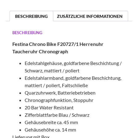
BESCHREIBUNG
ZUSÄTZLICHE INFORMATIONEN
BESCHREIBUNG
Festina Chrono Bike F20727/1 Herrenuhr
Taucheruhr Chronograph
Edelstahlgehäuse, goldfarbene Beschichtung /
Schwarz, mattiert / poliert
Edelstahlarmband, goldfarbene Beschichtung,
mattiert / poliert, Faltschließe
Quarzuhrwerk, Batteriebetrieben
Chronographfunktion, Stoppuhr
20 Bar Water Resistant
Zifferblattfarbe Blau / Schwarz
Gehäusebreite ca. 45 mm
Gehäusehöhe ca. 14 mm
Lieferung mit Box.