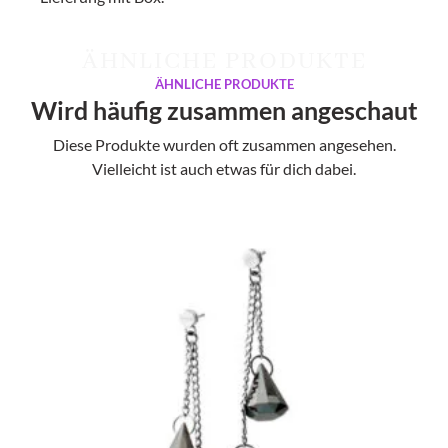
ÄHNLICHE PRODUKTE
ÄHNLICHE PRODUKTE
Wird häufig zusammen angeschaut
Diese Produkte wurden oft zusammen angesehen.
Vielleicht ist auch etwas für dich dabei.