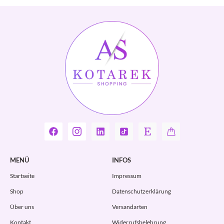
MENÜ
INFOS
Startseite
Impressum
Shop
Datenschutzerklärung
Über uns
Versandarten
Kontakt
Widerrufsbelehrung