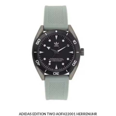
ADIDAS EDITION TWO AOFH22001 HERRENUHR