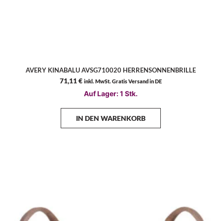
AVERY KINABALU AVSG710020 HERRENSONNENBRILLE
71,11
€
inkl. MwSt. Gratis Versand in DE
Auf Lager: 1 Stk.
IN DEN WARENKORB