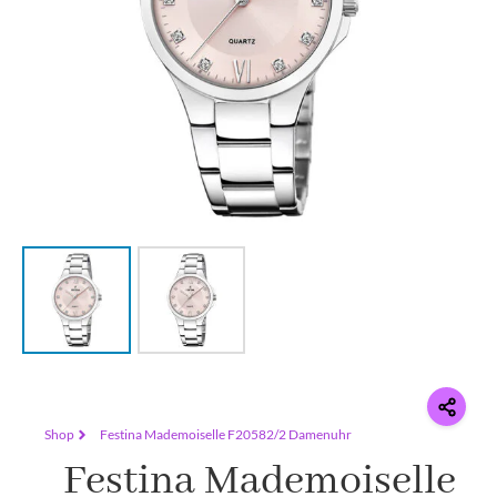
Shop
Festina Mademoiselle F20582/2 Damenuhr
Festina Mademoiselle