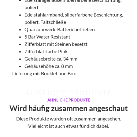
poliert
Edelstahlarmband, silberfarbene Beschichtung,
poliert, Faltschließe
Quarzuhrwerk, Batteriebetrieben
5 Bar Water Resistant
Zifferblatt mit Steinen besetzt
Zifferblattfarbe Pink
Gehäusebreite ca. 34 mm
Gehäusehöhe ca. 8 mm
Lieferung mit Booklet und Box.
ÄHNLICHE PRODUKTE
ÄHNLICHE PRODUKTE
Wird häufig zusammen angeschaut
Diese Produkte wurden oft zusammen angesehen.
Vielleicht ist auch etwas für dich dabei.