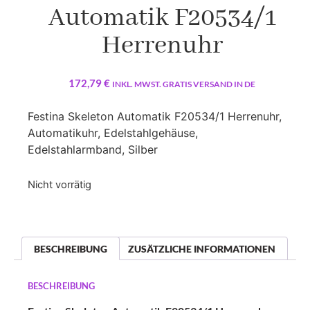
Automatik F20534/1
Herrenuhr
172,79
€
INKL. MWST. GRATIS VERSAND IN DE
Festina Skeleton Automatik F20534/1 Herrenuhr,
Automatikuhr, Edelstahlgehäuse,
Edelstahlarmband, Silber
Nicht vorrätig
BESCHREIBUNG
ZUSÄTZLICHE INFORMATIONEN
BESCHREIBUNG