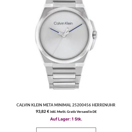
CALVIN KLEIN META MINIMAL 25200456 HERRENUHR
93,82
€
inkl. MwSt. Gratis Versand in DE
Auf Lager: 1 Stk.