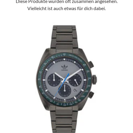
Diese Produkte wurden oft zusammen angesehen.
Vielleicht ist auch etwas für dich dabei.