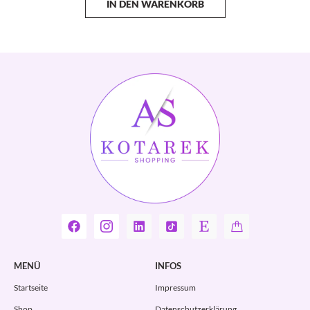
IN DEN WARENKORB
MENÜ
INFOS
Startseite
Impressum
Shop
Datenschutzerklärung