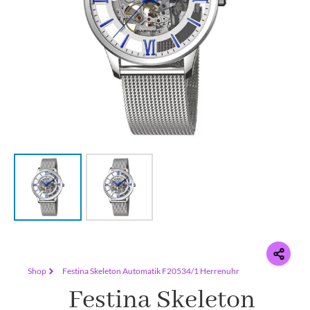
Shop
Festina Skeleton Automatik F20534/1 Herrenuhr
Festina Skeleton