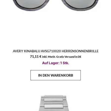
AVERY KINABALU AVSG710020 HERRENSONNENBRILLE
71,11
€
inkl. MwSt. Gratis Versand in DE
Auf Lager: 1 Stk.
IN DEN WARENKORB