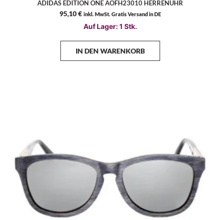
ADIDAS EDITION ONE AOFH23010 HERRENUHR
95,10
€
inkl. MwSt. Gratis Versand in DE
Auf Lager: 1 Stk.
IN DEN WARENKORB