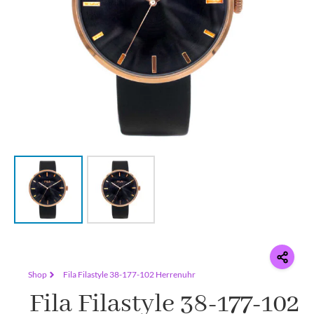
Shop
Fila Filastyle 38-177-102 Herrenuhr
Fila Filastyle 38-177-102