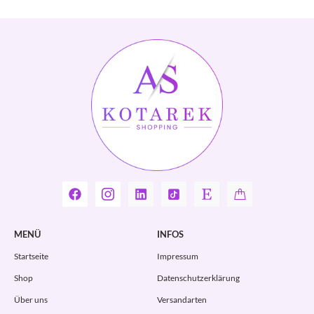
MENÜ
INFOS
Startseite
Impressum
Shop
Datenschutzerklärung
Über uns
Versandarten