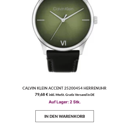
CALVIN KLEIN ACCENT 25200454 HERRENUHR
79,68
€
inkl. MwSt. Gratis Versand in DE
Auf Lager: 2 Stk.
IN DEN WARENKORB