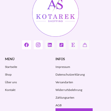
MENÜ
INFOS
Startseite
Impressum
Shop
Datenschutzerklärung
Über uns
Versandarten
Kontakt
Widerrufsbelehrung
Zahlungsarten
AGB