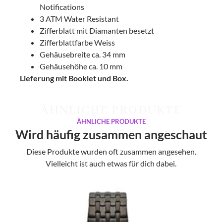
Notifications
3 ATM Water Resistant
Zifferblatt mit Diamanten besetzt
Zifferblattfarbe Weiss
Gehäusebreite ca. 34 mm
Gehäusehöhe ca. 10 mm
Lieferung mit Booklet und Box.
ÄHNLICHE PRODUKTE
ÄHNLICHE PRODUKTE
Wird häufig zusammen angeschaut
Diese Produkte wurden oft zusammen angesehen.
Vielleicht ist auch etwas für dich dabei.