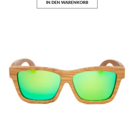
IN DEN WARENKORB