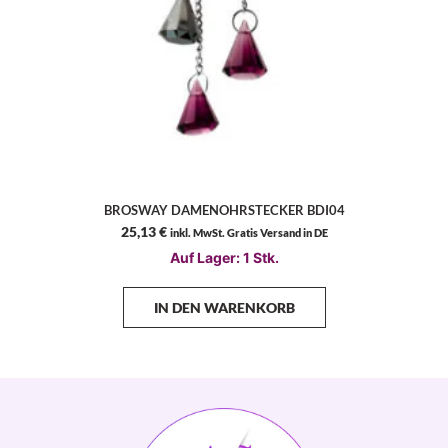
BROSWAY DAMENOHRSTECKER BDI04
25,13
€
inkl. MwSt. Gratis Versand in DE
Auf Lager: 1 Stk.
IN DEN WARENKORB