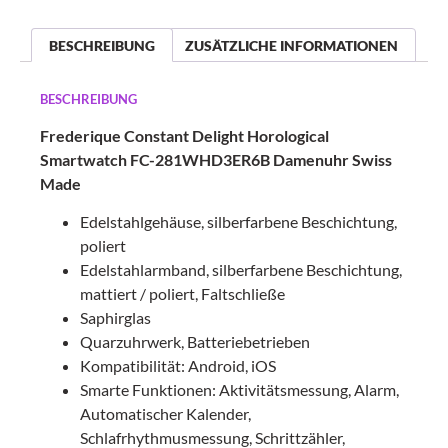
BESCHREIBUNG
ZUSÄTZLICHE INFORMATIONEN
BESCHREIBUNG
Frederique Constant Delight Horological
Smartwatch FC-281WHD3ER6B Damenuhr Swiss
Made
Edelstahlgehäuse, silberfarbene Beschichtung,
poliert
Edelstahlarmband, silberfarbene Beschichtung,
mattiert / poliert, Faltschließe
Saphirglas
Quarzuhrwerk, Batteriebetrieben
Kompatibilität: Android, iOS
Smarte Funktionen: Aktivitätsmessung, Alarm,
Automatischer Kalender,
Schlafrhythmusmessung, Schrittzähler,