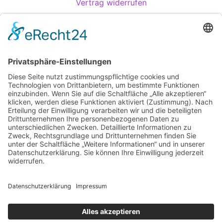
Vertrag widerrufen