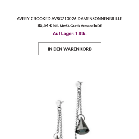
AVERY CROOKED AVSG710026 DAMENSONNENBRILLE
85,54
€
inkl. MwSt. Gratis Versand in DE
Auf Lager: 1 Stk.
IN DEN WARENKORB