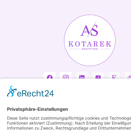
Copyright ©2026 Kotarek. All rights reserved.