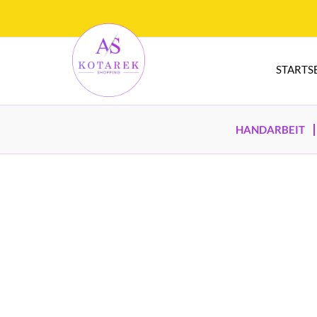
STARTS
HANDARBEIT