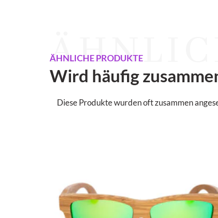
ÄHNLIC
ÄHNLICHE PRODUKTE
Wird häufig zusamme
Diese Produkte wurden oft zusammen angesehen