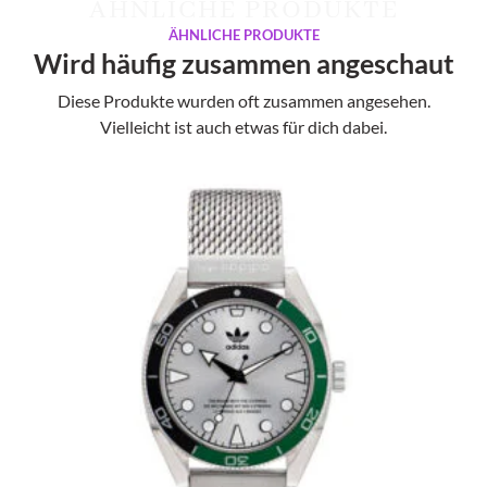
ÄHNLICHE PRODUKTE
ÄHNLICHE PRODUKTE
Wird häufig zusammen angeschaut
Diese Produkte wurden oft zusammen angesehen.
Vielleicht ist auch etwas für dich dabei.