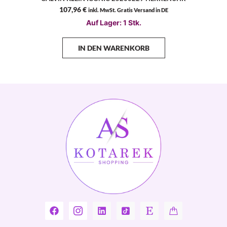
107,96
€
inkl. MwSt. Gratis Versand in DE
Auf Lager: 1 Stk.
IN DEN WARENKORB