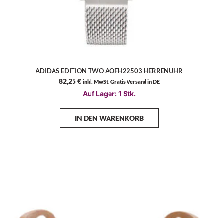
ADIDAS EDITION TWO AOFH22503 HERRENUHR
82,25
€
inkl. MwSt. Gratis Versand in DE
Auf Lager: 1 Stk.
IN DEN WARENKORB