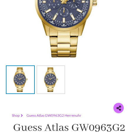
Shop
Guess Atlas GW0963G2 Herrenuhr
Guess Atlas GW0963G2