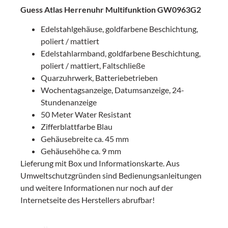
Guess Atlas Herrenuhr Multifunktion GW0963G2
Edelstahlgehäuse, goldfarbene Beschichtung,
poliert / mattiert
Edelstahlarmband, goldfarbene Beschichtung,
poliert / mattiert, Faltschließe
Quarzuhrwerk, Batteriebetrieben
Wochentagsanzeige, Datumsanzeige, 24-
Stundenanzeige
50 Meter Water Resistant
Zifferblattfarbe Blau
Gehäusebreite ca. 45 mm
Gehäusehöhe ca. 9 mm
Lieferung mit Box und Informationskarte. Aus
Umweltschutzgründen sind Bedienungsanleitungen
und weitere Informationen nur noch auf der
Internetseite des Herstellers abrufbar!