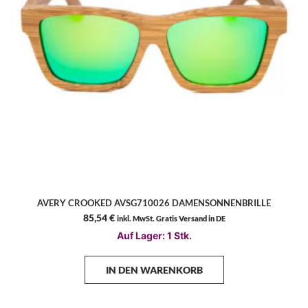
AVERY CROOKED AVSG710026 DAMENSONNENBRILLE
85,54
€
inkl. MwSt. Gratis Versand in DE
Auf Lager: 1 Stk.
IN DEN WARENKORB