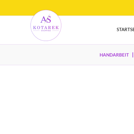
STARTS
HANDARBEIT