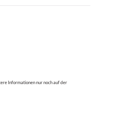
ere Informationen nur noch auf der