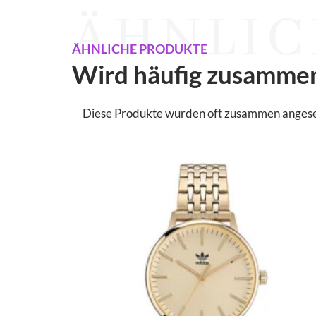
ÄHNLIC
ÄHNLICHE PRODUKTE
Wird häufig zusamme
Diese Produkte wurden oft zusammen angesehen