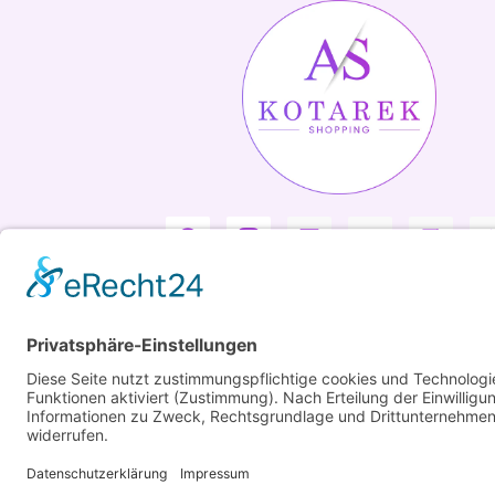
Copyright ©2026 Kotarek. All rights reserved.