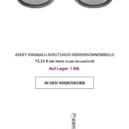
AVERY KINABALU AVSG710020 HERRENSONNENBRILLE
71,11
€
inkl. MwSt. Gratis Versand in DE
Auf Lager: 1 Stk.
IN DEN WARENKORB