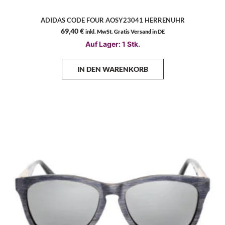
ADIDAS CODE FOUR AOSY23041 HERRENUHR
69,40
€
inkl. MwSt. Gratis Versand in DE
Auf Lager: 1 Stk.
IN DEN WARENKORB