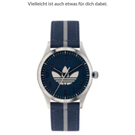
Vielleicht ist auch etwas für dich dabei.