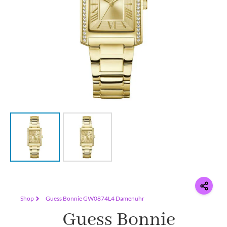
Shop
Guess Bonnie GW0874L4 Damenuhr
Guess Bonnie