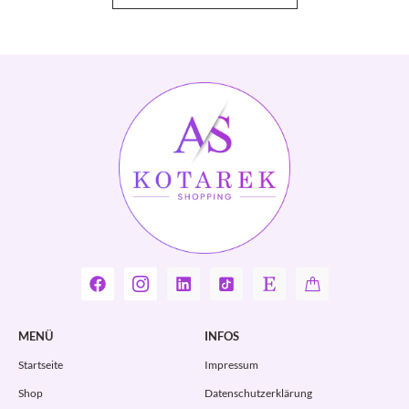
MENÜ
INFOS
Startseite
Impressum
Shop
Datenschutzerklärung