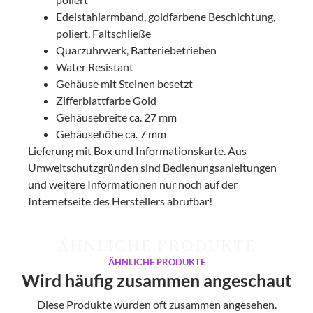
Edelstahlarmband, goldfarbene Beschichtung,
poliert, Faltschließe
Quarzuhrwerk, Batteriebetrieben
Water Resistant
Gehäuse mit Steinen besetzt
Zifferblattfarbe Gold
Gehäusebreite ca. 27 mm
Gehäusehöhe ca. 7 mm
Lieferung mit Box und Informationskarte. Aus
Umweltschutzgründen sind Bedienungsanleitungen
und weitere Informationen nur noch auf der
Internetseite des Herstellers abrufbar!
ÄHNLICHE PRODUKTE
ÄHNLICHE PRODUKTE
Wird häufig zusammen angeschaut
Diese Produkte wurden oft zusammen angesehen.