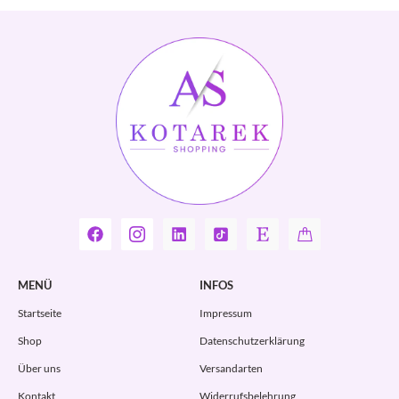
MENÜ
INFOS
Startseite
Impressum
Shop
Datenschutzerklärung
Über uns
Versandarten
Kontakt
Widerrufsbelehrung