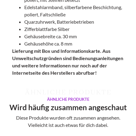
Edelstahlarmband, silberfarbene Beschichtung,
poliert, Faltschließe
Quarzuhrwerk, Batteriebetrieben
Zifferblattfarbe Silber
Gehäusebreite ca. 30 mm
Gehäusehöhe ca. 8 mm
Lieferung mit Box und Informationskarte. Aus
Umweltschutzgründen sind Bedienungsanleitungen
und weitere Informationen nur noch auf der
Internetseite des Herstellers abrufbar!
ÄHNLICHE PRODUKTE
ÄHNLICHE PRODUKTE
Wird häufig zusammen angeschaut
Diese Produkte wurden oft zusammen angesehen.
Vielleicht ist auch etwas für dich dabei.