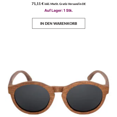
71,11
€
inkl. MwSt. Gratis Versand in DE
Auf Lager: 1 Stk.
IN DEN WARENKORB