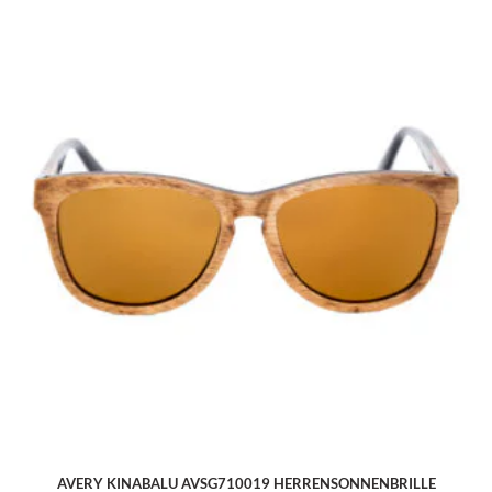
AVERY KINABALU AVSG710019 HERRENSONNENBRILLE