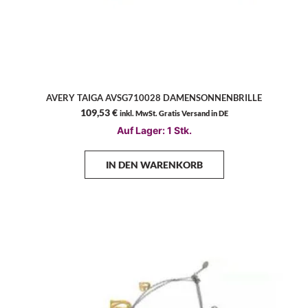
AVERY TAIGA AVSG710028 DAMENSONNENBRILLE
109,53
€
inkl. MwSt. Gratis Versand in DE
Auf Lager: 1 Stk.
IN DEN WARENKORB