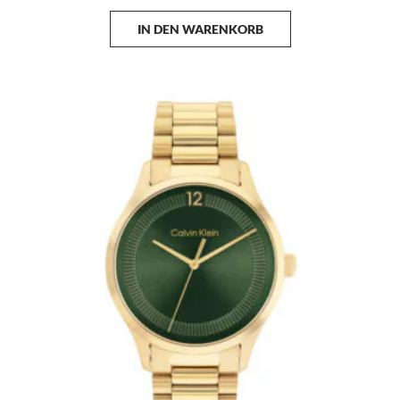
IN DEN WARENKORB