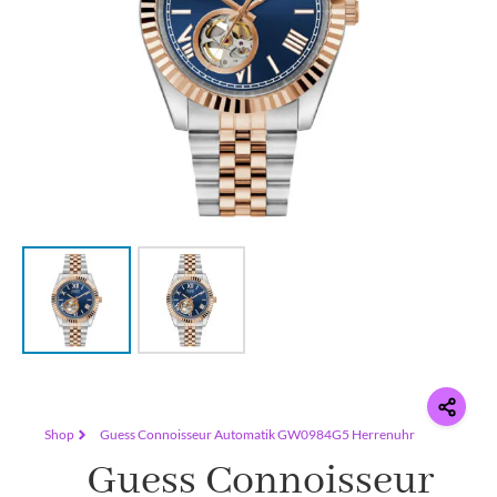
Shop
Guess Connoisseur Automatik GW0984G5 Herrenuhr
Guess Connoisseur