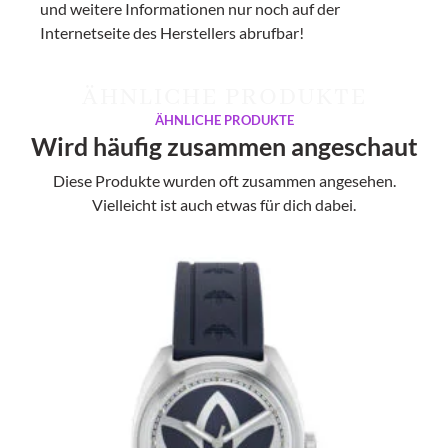
und weitere Informationen nur noch auf der
Internetseite des Herstellers abrufbar!
ÄHNLICHE PRODUKTE
ÄHNLICHE PRODUKTE
Wird häufig zusammen angeschaut
Diese Produkte wurden oft zusammen angesehen.
Vielleicht ist auch etwas für dich dabei.