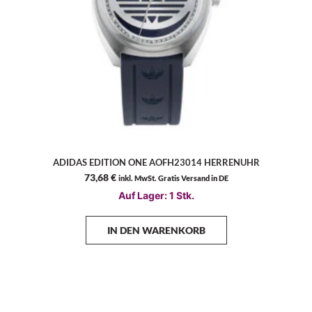
ADIDAS EDITION ONE AOFH23014 HERRENUHR
73,68
€
inkl. MwSt. Gratis Versand in DE
Auf Lager: 1 Stk.
IN DEN WARENKORB