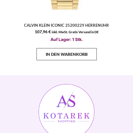
CALVIN KLEIN ICONIC 25200229 HERRENUHR
107,96
€
inkl. MwSt. Gratis Versand in DE
Auf Lager: 1 Stk.
IN DEN WARENKORB