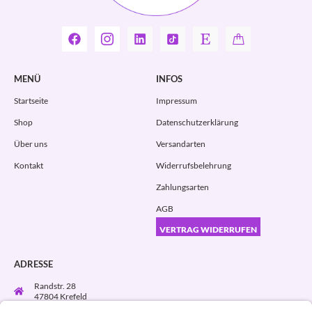
MENÜ
INFOS
Startseite
Impressum
Shop
Datenschutzerklärung
Über uns
Versandarten
Kontakt
Widerrufsbelehrung
Zahlungsarten
AGB
VERTRAG WIDERRUFEN
ADRESSE
Randstr. 28
47804 Krefeld