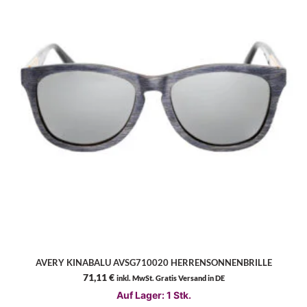
AVERY KINABALU AVSG710020 HERRENSONNENBRILLE
71,11
€
inkl. MwSt. Gratis Versand in DE
Auf Lager: 1 Stk.