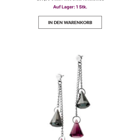
Auf Lager: 1 Stk.
IN DEN WARENKORB