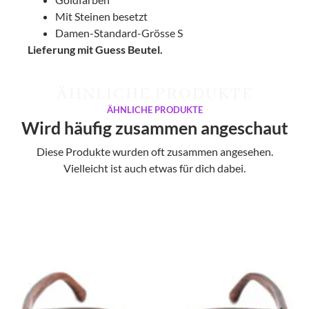
Mit Steinen besetzt
Damen-Standard-Grösse S
Lieferung mit Guess Beutel.
ÄHNLICHE PRODUKTE
ÄHNLICHE PRODUKTE
Wird häufig zusammen angeschaut
Diese Produkte wurden oft zusammen angesehen.
Vielleicht ist auch etwas für dich dabei.