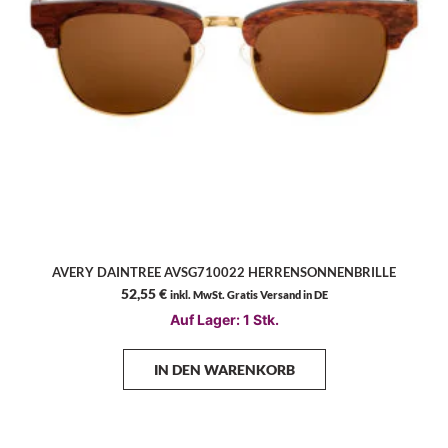
AVERY DAINTREE AVSG710022 HERRENSONNENBRILLE
52,55
€
inkl. MwSt. Gratis Versand in DE
Auf Lager: 1 Stk.
IN DEN WARENKORB