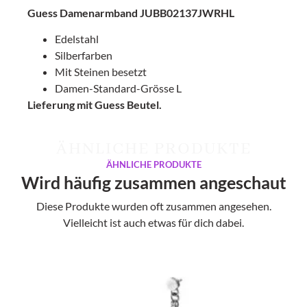
Guess Damenarmband JUBB02137JWRHL
Edelstahl
Silberfarben
Mit Steinen besetzt
Damen-Standard-Grösse L
Lieferung mit Guess Beutel.
ÄHNLICHE PRODUKTE
ÄHNLICHE PRODUKTE
Wird häufig zusammen angeschaut
Diese Produkte wurden oft zusammen angesehen.
Vielleicht ist auch etwas für dich dabei.