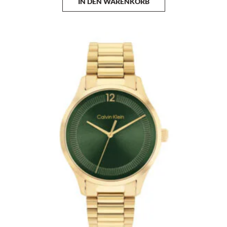
IN DEN WARENKORB