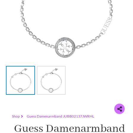
Shop
Guess Damenarmband JUBB02137JWRHL
Guess Damenarmband