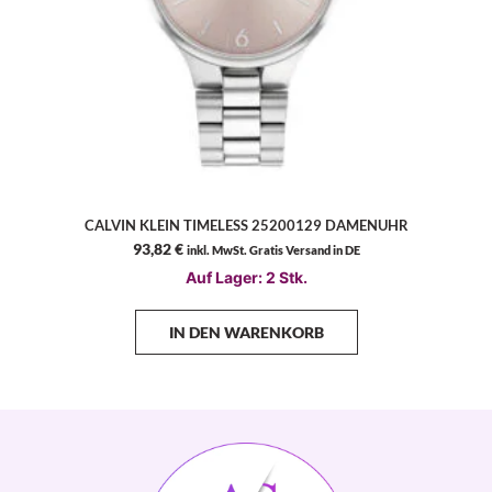
CALVIN KLEIN TIMELESS 25200129 DAMENUHR
93,82
€
inkl. MwSt. Gratis Versand in DE
Auf Lager: 2 Stk.
IN DEN WARENKORB