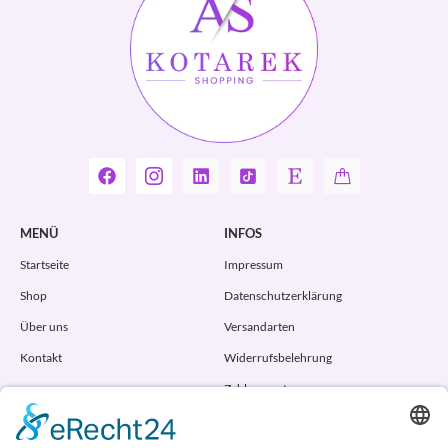
MENÜ
INFOS
Startseite
Impressum
Shop
Datenschutzerklärung
Über uns
Versandarten
Kontakt
Widerrufsbelehrung
Zahlungsarten
AGB