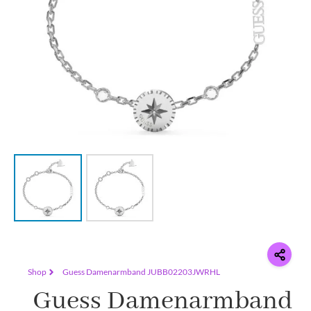
Shop
Guess Damenarmband JUBB02203JWRHL
Guess Damenarmband