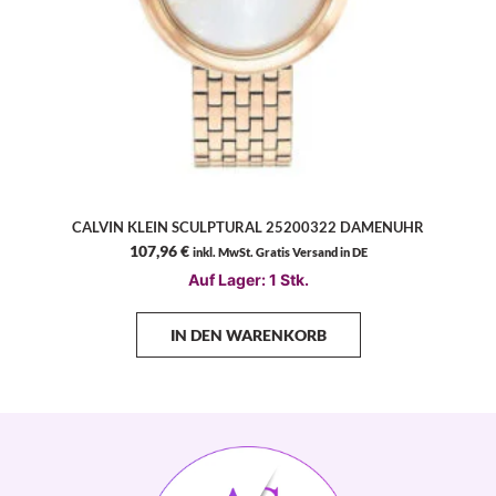
CALVIN KLEIN SCULPTURAL 25200322 DAMENUHR
107,96
€
inkl. MwSt. Gratis Versand in DE
Auf Lager: 1 Stk.
IN DEN WARENKORB