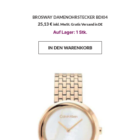
BROSWAY DAMENOHRSTECKER BDI04
25,13
€
inkl. MwSt. Gratis Versand in DE
Auf Lager: 1 Stk.
IN DEN WARENKORB