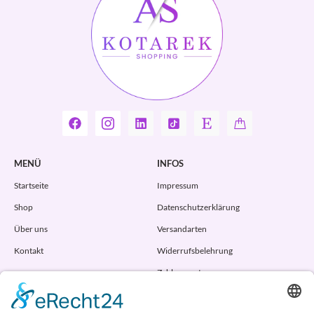
MENÜ
INFOS
Startseite
Impressum
Shop
Datenschutzerklärung
Über uns
Versandarten
Kontakt
Widerrufsbelehrung
Zahlungsarten
AGB