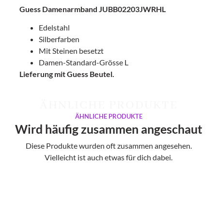
Guess Damenarmband JUBB02203JWRHL
Edelstahl
Silberfarben
Mit Steinen besetzt
Damen-Standard-Grösse L
Lieferung mit Guess Beutel.
ÄHNLICHE PRODUKTE
ÄHNLICHE PRODUKTE
Wird häufig zusammen angeschaut
Diese Produkte wurden oft zusammen angesehen.
Vielleicht ist auch etwas für dich dabei.