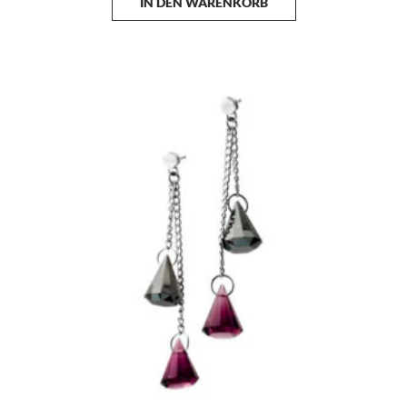
IN DEN WARENKORB