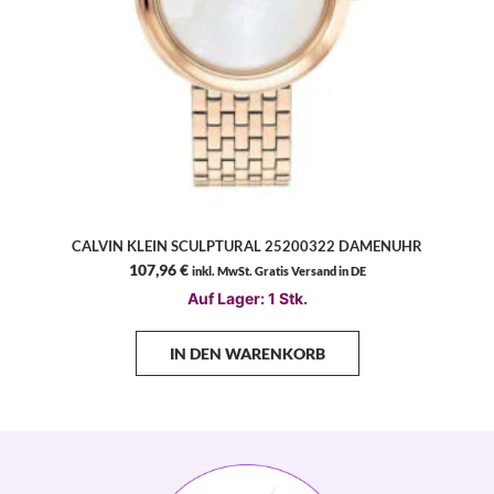
CALVIN KLEIN SCULPTURAL 25200322 DAMENUHR
107,96
€
inkl. MwSt. Gratis Versand in DE
Auf Lager: 1 Stk.
IN DEN WARENKORB