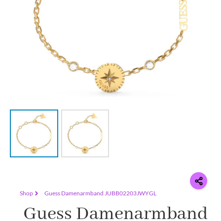
Shop
Guess Damenarmband JUBB02203JWYGL
Guess Damenarmband