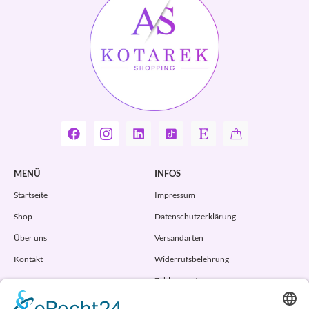
MENÜ
INFOS
Startseite
Impressum
Shop
Datenschutzerklärung
Über uns
Versandarten
Kontakt
Widerrufsbelehrung
Zahlungsarten
AGB