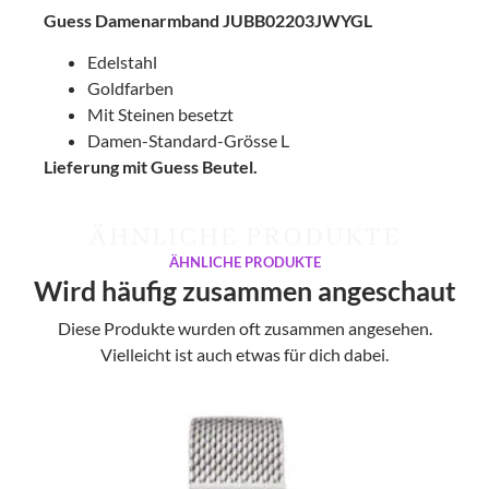
Guess Damenarmband JUBB02203JWYGL
Edelstahl
Goldfarben
Mit Steinen besetzt
Damen-Standard-Grösse L
Lieferung mit Guess Beutel.
ÄHNLICHE PRODUKTE
ÄHNLICHE PRODUKTE
Wird häufig zusammen angeschaut
Diese Produkte wurden oft zusammen angesehen.
Vielleicht ist auch etwas für dich dabei.