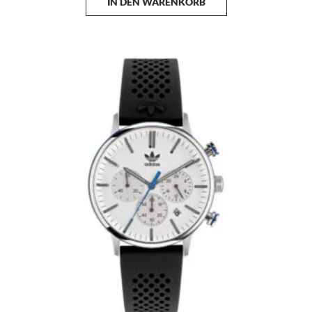
IN DEN WARENKORB