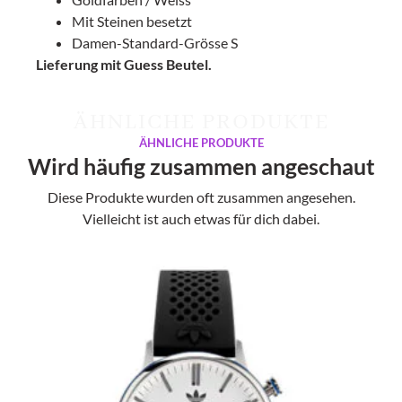
Mit Steinen besetzt
Damen-Standard-Grösse S
Lieferung mit Guess Beutel.
ÄHNLICHE PRODUKTE
ÄHNLICHE PRODUKTE
Wird häufig zusammen angeschaut
Diese Produkte wurden oft zusammen angesehen.
Vielleicht ist auch etwas für dich dabei.