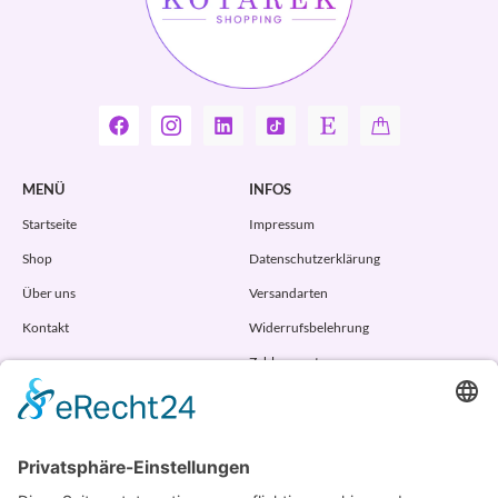
MENÜ
INFOS
Startseite
Impressum
Shop
Datenschutzerklärung
Über uns
Versandarten
Kontakt
Widerrufsbelehrung
Zahlungsarten
AGB
VERTRAG WIDERRUFEN
ADRESSE