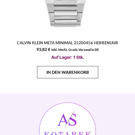
CALVIN KLEIN META MINIMAL 25200456 HERRENUHR
93,82
€
inkl. MwSt. Gratis Versand in DE
Auf Lager: 1 Stk.
IN DEN WARENKORB