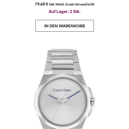
79,68
€
inkl. MwSt. Gratis Versand in DE
Auf Lager: 2 Stk.
IN DEN WARENKORB