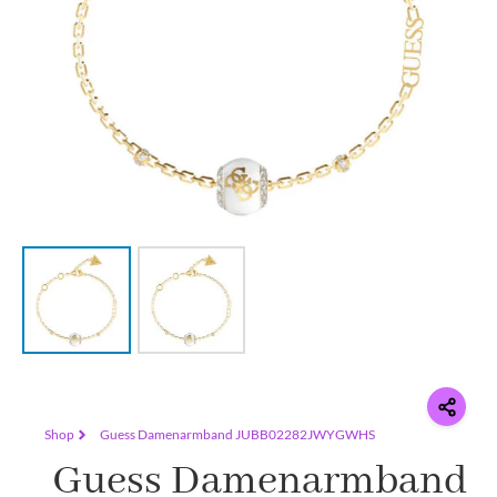
Shop
Guess Damenarmband JUBB02282JWYGWHS
Guess Damenarmband