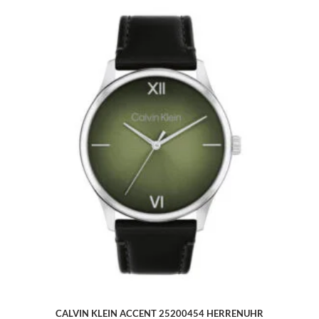
CALVIN KLEIN ACCENT 25200454 HERRENUHR