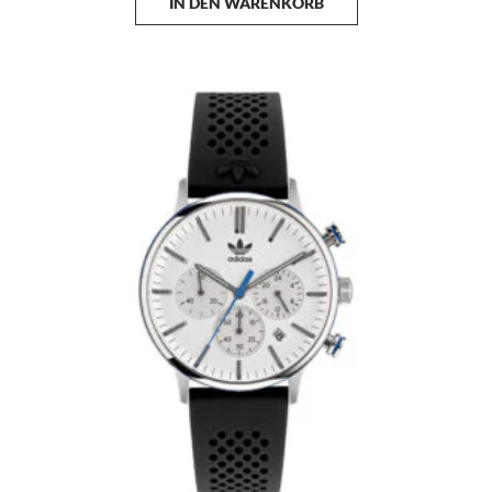
IN DEN WARENKORB