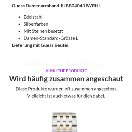
Guess Damenarmband JUBB04043JWRHL
Edelstahl
Silberfarben
Mit Steinen besetzt
Damen-Standard-Grösse L
Lieferung mit Guess Beutel.
ÄHNLICHE PRODUKTE
ÄHNLICHE PRODUKTE
Wird häufig zusammen angeschaut
Diese Produkte wurden oft zusammen angesehen.
Vielleicht ist auch etwas für dich dabei.