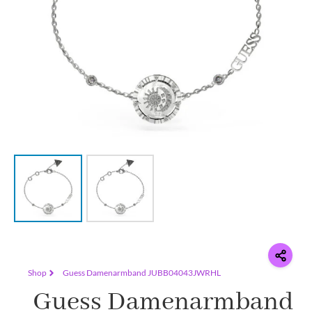
Shop
Guess Damenarmband JUBB04043JWRHL
Guess Damenarmband