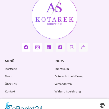
MENÜ
INFOS
Startseite
Impressum
Shop
Datenschutzerklärung
Über uns
Versandarten
Kontakt
Widerrufsbelehrung
Zahlungsarten
AGB