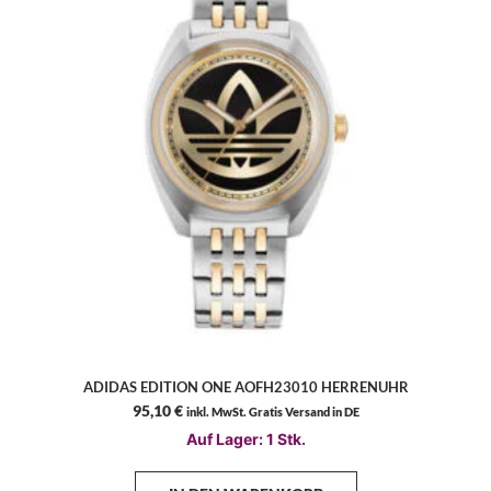
ADIDAS EDITION ONE AOFH23010 HERRENUHR
95,10
€
inkl. MwSt. Gratis Versand in DE
Auf Lager: 1 Stk.