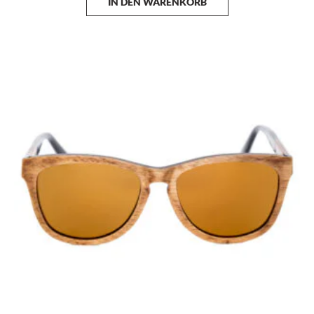
IN DEN WARENKORB