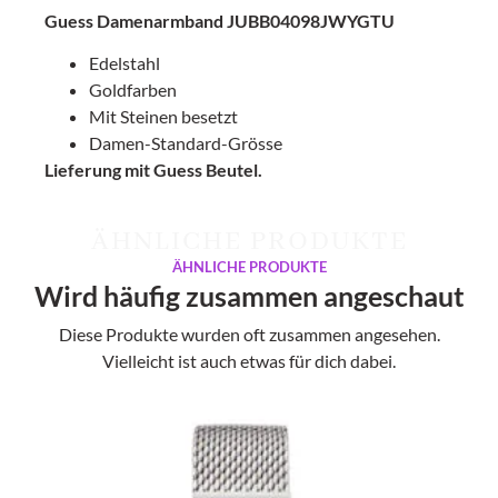
Guess Damenarmband JUBB04098JWYGTU
Edelstahl
Goldfarben
Mit Steinen besetzt
Damen-Standard-Grösse
Lieferung mit Guess Beutel.
ÄHNLICHE PRODUKTE
ÄHNLICHE PRODUKTE
Wird häufig zusammen angeschaut
Diese Produkte wurden oft zusammen angesehen.
Vielleicht ist auch etwas für dich dabei.