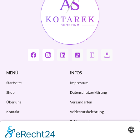
MENÜ
INFOS
Startseite
Impressum
Shop
Datenschutzerklärung
Über uns
Versandarten
Kontakt
Widerrufsbelehrung
Zahlungsarten
AGB