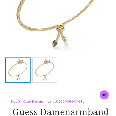
Shop
Guess Damenarmband JUBB04098JWYGTU
Guess Damenarmband