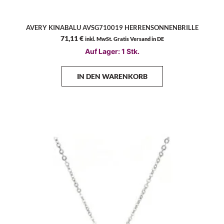
AVERY KINABALU AVSG710019 HERRENSONNENBRILLE
71,11
€
inkl. MwSt. Gratis Versand in DE
Auf Lager: 1 Stk.
IN DEN WARENKORB