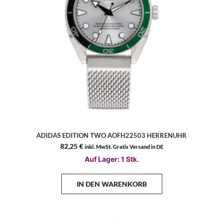
ADIDAS EDITION TWO AOFH22503 HERRENUHR
82,25
€
inkl. MwSt. Gratis Versand in DE
Auf Lager: 1 Stk.
IN DEN WARENKORB