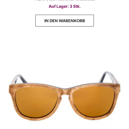
Auf Lager: 3 Stk.
IN DEN WARENKORB