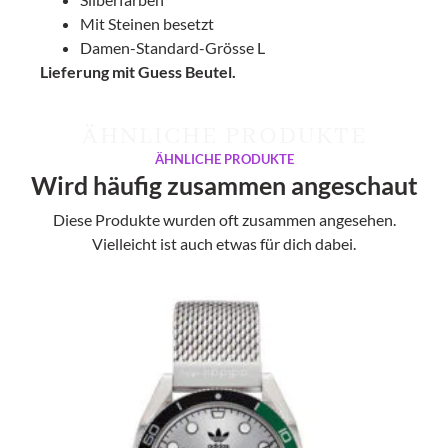
Mit Steinen besetzt
Damen-Standard-Grösse L
Lieferung mit Guess Beutel.
ÄHNLICHE PRODUKTE
ÄHNLICHE PRODUKTE
Wird häufig zusammen angeschaut
Diese Produkte wurden oft zusammen angesehen.
Vielleicht ist auch etwas für dich dabei.