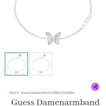
Shop
Guess Damenarmband JUBB04110JWRHL
Guess Damenarmband