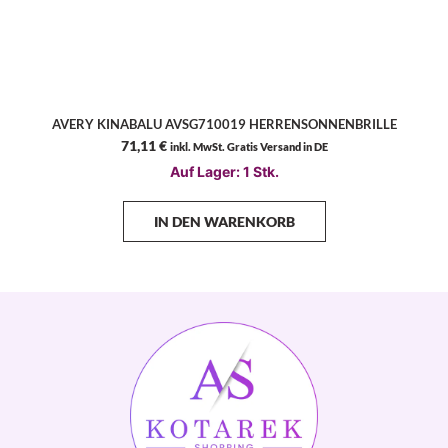
AVERY KINABALU AVSG710019 HERRENSONNENBRILLE
71,11
€
inkl. MwSt. Gratis Versand in DE
Auf Lager: 1 Stk.
IN DEN WARENKORB