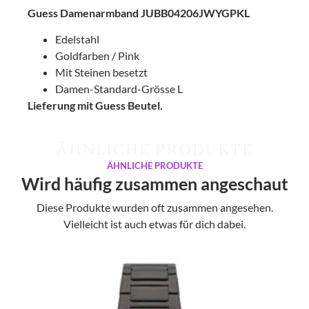
Guess Damenarmband JUBB04206JWYGPKL
Edelstahl
Goldfarben / Pink
Mit Steinen besetzt
Damen-Standard-Grösse L
Lieferung mit Guess Beutel.
ÄHNLICHE PRODUKTE
ÄHNLICHE PRODUKTE
Wird häufig zusammen angeschaut
Diese Produkte wurden oft zusammen angesehen.
Vielleicht ist auch etwas für dich dabei.