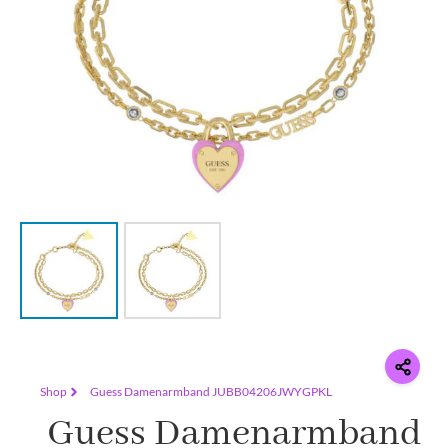
Shop
Guess Damenarmband JUBB04206JWYGPKL
Guess Damenarmband