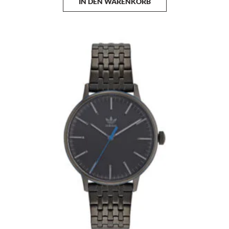
IN DEN WARENKORB