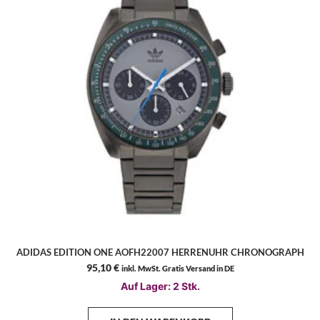
ADIDAS EDITION ONE AOFH22007 HERRENUHR CHRONOGRAPH
95,10
€
inkl. MwSt. Gratis Versand in DE
Auf Lager: 2 Stk.