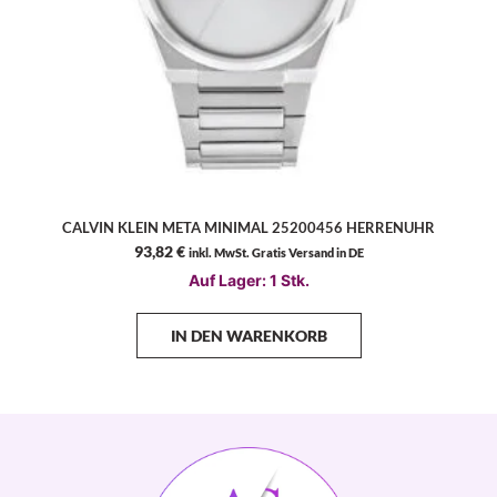
CALVIN KLEIN META MINIMAL 25200456 HERRENUHR
93,82
€
inkl. MwSt. Gratis Versand in DE
Auf Lager: 1 Stk.
IN DEN WARENKORB