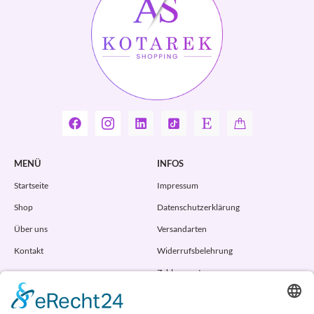
MENÜ
INFOS
Startseite
Impressum
Shop
Datenschutzerklärung
Über uns
Versandarten
Kontakt
Widerrufsbelehrung
Zahlungsarten
AGB