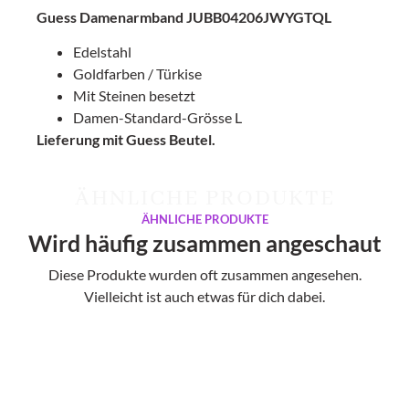
Guess Damenarmband JUBB04206JWYGTQL
Edelstahl
Goldfarben / Türkise
Mit Steinen besetzt
Damen-Standard-Grösse L
Lieferung mit Guess Beutel.
ÄHNLICHE PRODUKTE
ÄHNLICHE PRODUKTE
Wird häufig zusammen angeschaut
Diese Produkte wurden oft zusammen angesehen.
Vielleicht ist auch etwas für dich dabei.