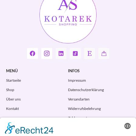
MENÜ
INFOS
Startseite
Impressum
Shop
Datenschutzerklärung
Über uns
Versandarten
Kontakt
Widerrufsbelehrung
Zahlungsarten
AGB