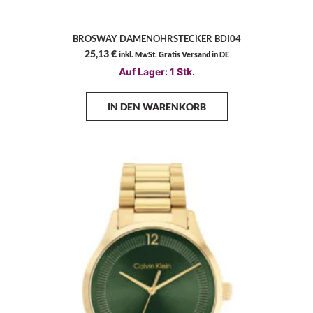
BROSWAY DAMENOHRSTECKER BDI04
25,13
€
inkl. MwSt. Gratis Versand in DE
Auf Lager: 1 Stk.
IN DEN WARENKORB