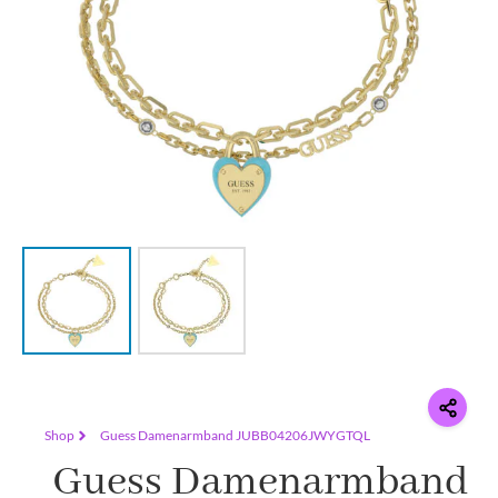
Shop
Guess Damenarmband JUBB04206JWYGTQL
Guess Damenarmband