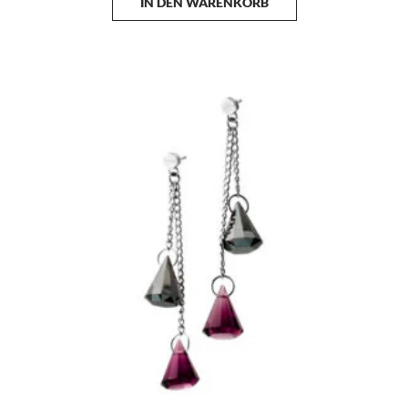
IN DEN WARENKORB