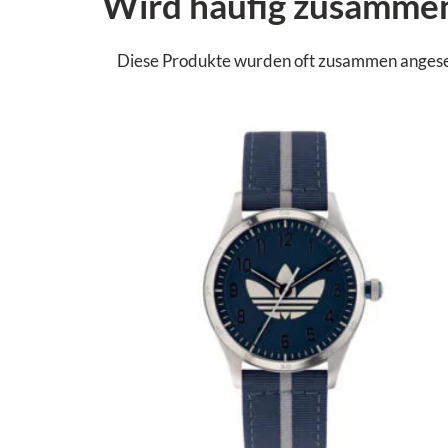
Wird häufig zusamme
Diese Produkte wurden oft zusammen angesehen