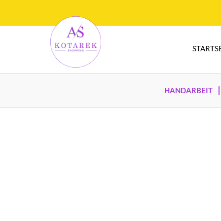
STARTS
HANDARBEIT