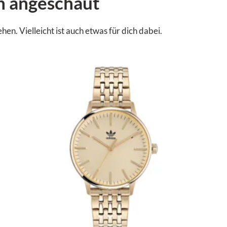
n angeschaut
. Vielleicht ist auch etwas für dich dabei.