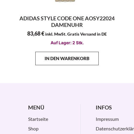
ADIDAS STYLE CODE ONE AOSY22024
DAMENUHR
83,68
€
inkl. MwSt. Gratis Versand in DE
Auf Lager: 2 Stk.
IN DEN WARENKORB
MENÜ
INFOS
Startseite
Impressum
Shop
Datenschutzerklä