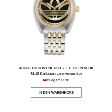
ADIDAS EDITION ONE AOFH23010 HERRENUHR
95,10
€
inkl. MwSt. Gratis Versand in DE
Auf Lager: 1 Stk.
IN DEN WARENKORB