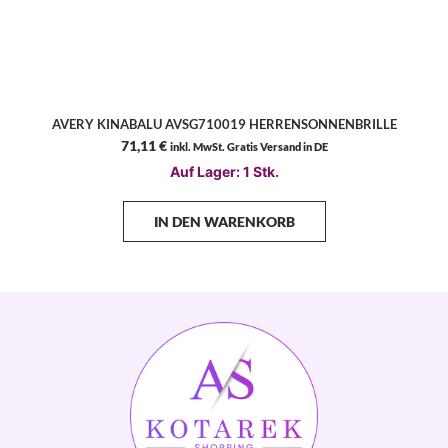
AVERY KINABALU AVSG710019 HERRENSONNENBRILLE
71,11
€
inkl. MwSt. Gratis Versand in DE
Auf Lager: 1 Stk.
IN DEN WARENKORB