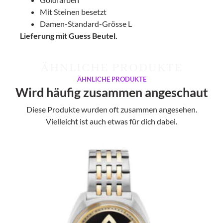
Mit Steinen besetzt
Damen-Standard-Grösse L
Lieferung mit Guess Beutel.
ÄHNLICHE PRODUKTE
ÄHNLICHE PRODUKTE
Wird häufig zusammen angeschaut
Diese Produkte wurden oft zusammen angesehen.
Vielleicht ist auch etwas für dich dabei.