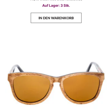
Auf Lager: 3 Stk.
IN DEN WARENKORB