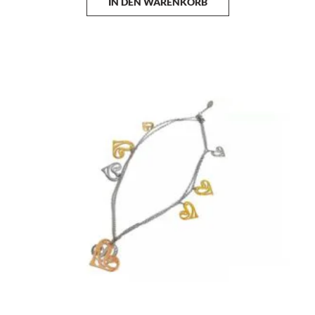
IN DEN WARENKORB