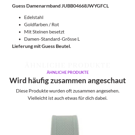
Guess Damenarmband JUBB04668JWYGFCL
Edelstahl
Goldfarben / Rot
Mit Steinen besetzt
Damen-Standard-Grösse L
Lieferung mit Guess Beutel.
ÄHNLICHE PRODUKTE
ÄHNLICHE PRODUKTE
Wird häufig zusammen angeschaut
Diese Produkte wurden oft zusammen angesehen.
Vielleicht ist auch etwas für dich dabei.