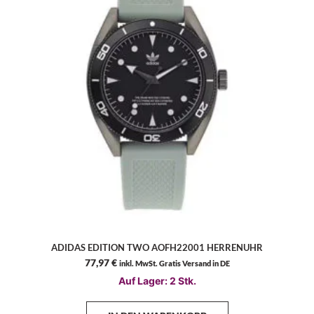
ADIDAS EDITION TWO AOFH22001 HERRENUHR
77,97
€
inkl. MwSt. Gratis Versand in DE
Auf Lager: 2 Stk.