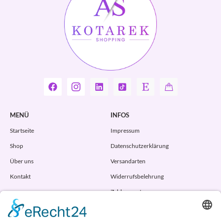
MENÜ
INFOS
Startseite
Impressum
Shop
Datenschutzerklärung
Über uns
Versandarten
Kontakt
Widerrufsbelehrung
Zahlungsarten
AGB