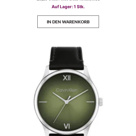
Auf Lager: 1 Stk.
IN DEN WARENKORB