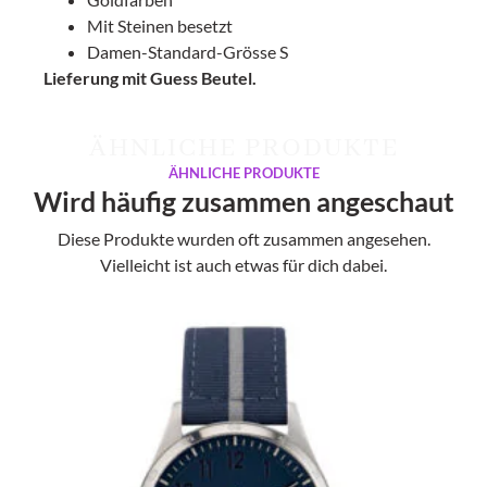
Mit Steinen besetzt
Damen-Standard-Grösse S
Lieferung mit Guess Beutel.
ÄHNLICHE PRODUKTE
ÄHNLICHE PRODUKTE
Wird häufig zusammen angeschaut
Diese Produkte wurden oft zusammen angesehen.
Vielleicht ist auch etwas für dich dabei.