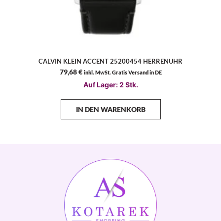
CALVIN KLEIN ACCENT 25200454 HERRENUHR
79,68
€
inkl. MwSt. Gratis Versand in DE
Auf Lager: 2 Stk.
IN DEN WARENKORB