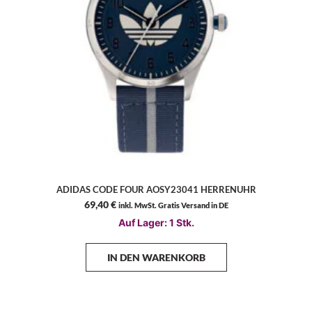
ADIDAS CODE FOUR AOSY23041 HERRENUHR
69,40
€
inkl. MwSt. Gratis Versand in DE
Auf Lager: 1 Stk.
IN DEN WARENKORB