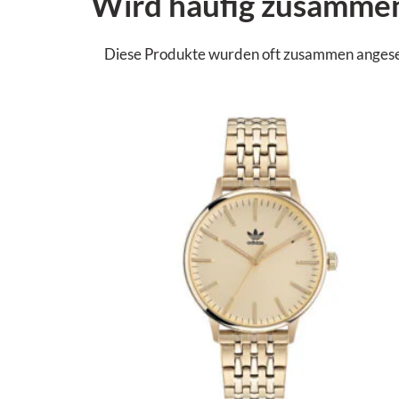
Wird häufig zusamme
Diese Produkte wurden oft zusammen angesehen