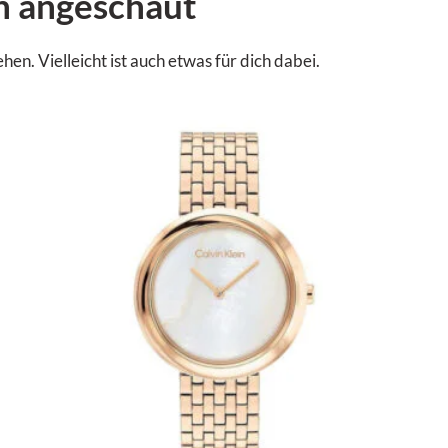
n angeschaut
. Vielleicht ist auch etwas für dich dabei.