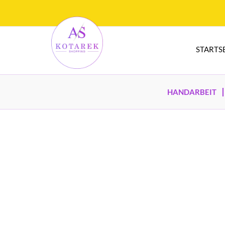
STARTS
HANDARBEIT