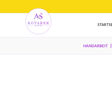
STARTS
HANDARBEIT