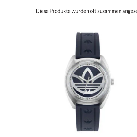
Diese Produkte wurden oft zusammen angesehen