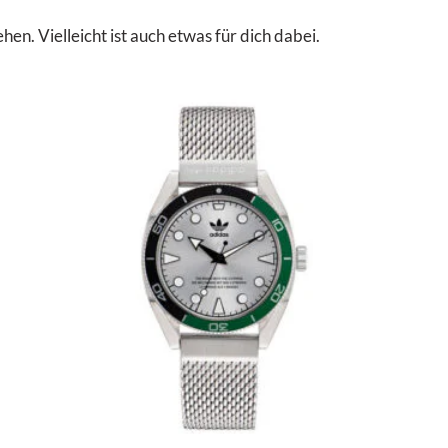
. Vielleicht ist auch etwas für dich dabei.